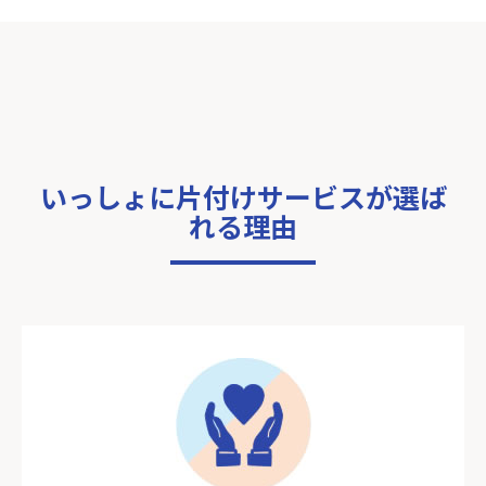
いっしょに片付けサービスが選ば
れる理由