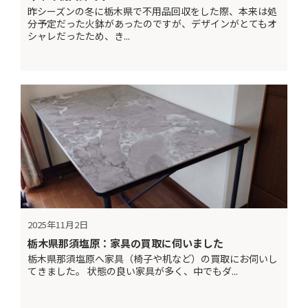
昨シーズンの冬に栃木県で不用品回収をした際、本来は処
分予定だった火鉢があったのですが、デザインがとてもオ
シャレだったため、き...
2025年11月2日
栃木県那須塩原：家具の買取に伺いました
栃木県那須塩原へ家具（椅子や机など）の買取にお伺いし
てきました。 状態の良い家具が多く、中でもダ...