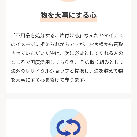
物を大事にする心
「不用品を処分する、片付ける」なんだかマイナス
のイメージに捉えられがちですが、お客様から買取
させていただいた物は、次に必要としてくれる人の
ところで再度愛用してもらう。 その取り組みとして
海外のリサイクルショップと提携し、海を越えて物
を大事にする心を繋げて参ります。