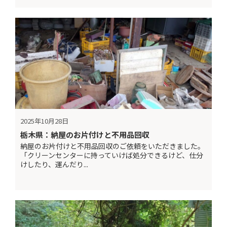
2025年10月28日
栃木県：納屋のお片付けと不用品回収
納屋のお片付けと不用品回収のご依頼をいただきました。
「クリーンセンターに持っていけば処分できるけど、仕分
けしたり、運んだり...