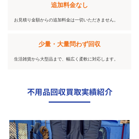
追加料金なし
お見積り金額からの追加料金は一切いただきません。
少量・大量
問わず回収
生活雑貨から大型品まで、幅広く柔軟に対応します。
不用品回収買取実績紹介