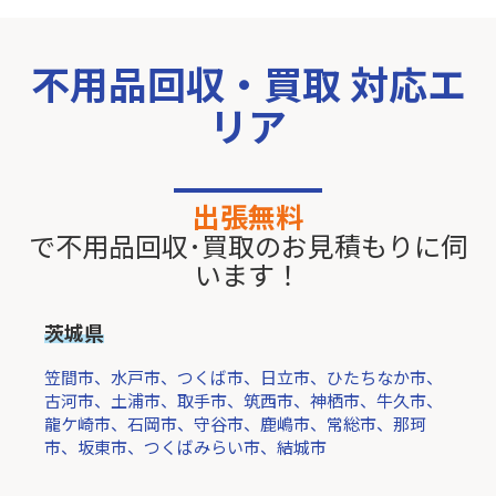
不用品回収・買取 対応エ
リア
出張無料
で不用品回収･買取のお見積もりに伺
います！
茨城県
笠間市、水戸市、つくば市、日立市、ひたちなか市、
古河市、土浦市、取手市、筑西市、神栖市、牛久市、
龍ケ崎市、石岡市、守谷市、鹿嶋市、常総市、那珂
市、坂東市、つくばみらい市、結城市