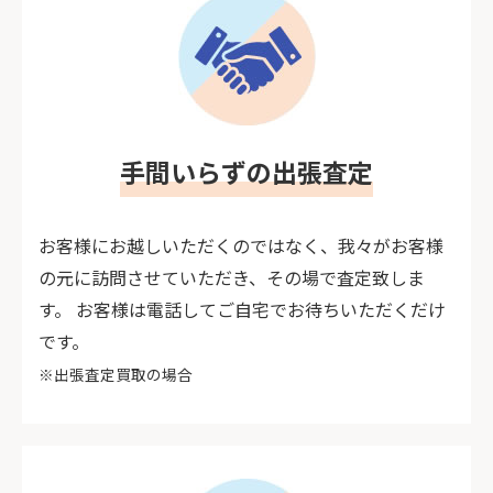
手間いらずの出張査定
お客様にお越しいただくのではなく、我々がお客様
の元に訪問させていただき、その場で査定致しま
す。 お客様は電話してご自宅でお待ちいただくだけ
です。
※出張査定買取の場合