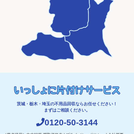
茨城・栃木・埼玉の不用品回収ならお任せください！
まずはご相談ください。
0120-50-3144