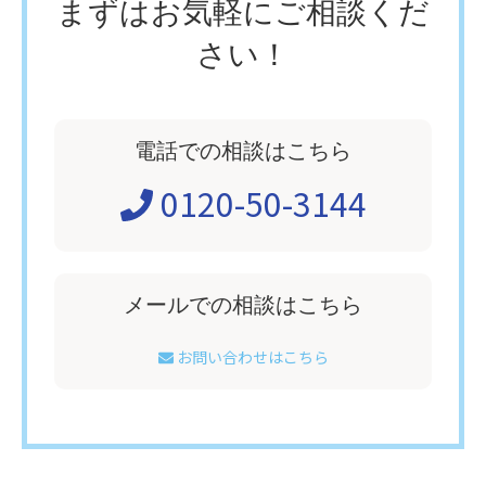
まずはお気軽にご相談くだ
さい！
電話での相談はこちら
0120-50-3144
メールでの相談はこちら
お問い合わせはこちら