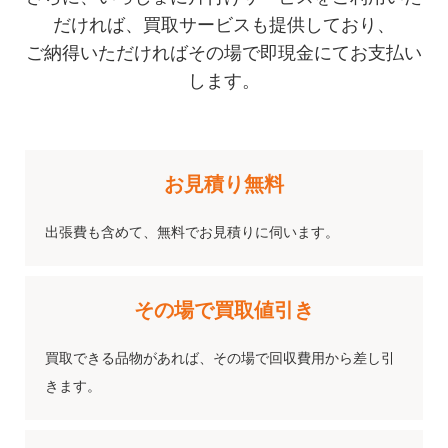
だければ、買取サービスも提供しており、
ご納得いただければその場で即現金にてお支払い
します。
お見積り
無料
出張費も含めて、無料でお見積りに伺います。
その場で
買取値引き
買取できる品物があれば、その場で回収費用から差し引
きます。