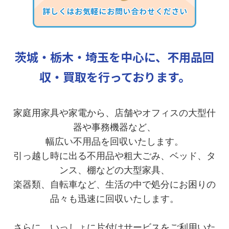
茨城・栃木・埼玉を中心に、不用品回
収・買取を行っております。
家庭用家具や家電から、店舗やオフィスの大型什
器や事務機器など、
幅広い不用品を回収いたします。
引っ越し時に出る不用品や粗大ごみ、ベッド、タ
ンス、棚などの大型家具、
楽器類、自転車など、生活の中で処分にお困りの
品々も迅速に回収いたします。
さらに、いっしょに片付けサービスをご利用いた