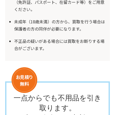
（免許証、パスポート、在留カード等）をご用意
ください。
未成年（18歳未満）の方から、買取を行う場合は
保護者の方の同伴が必要になります。
不正品の疑いがある場合には買取をお断りする場
合がございます。
一点からでも不用品を引き
取ります。