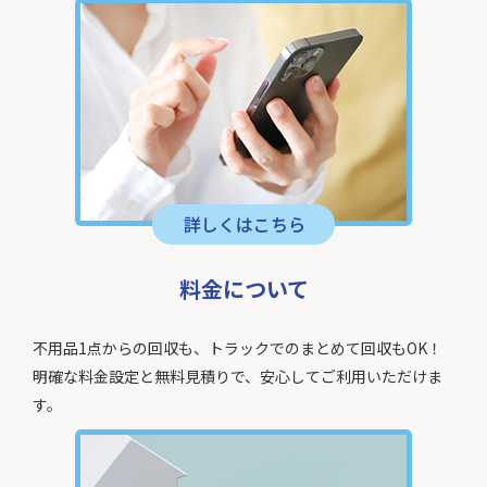
料金について
不用品1点からの回収も、トラックでのまとめて回収もOK！
明確な料金設定と無料見積りで、安心してご利用いただけま
す。