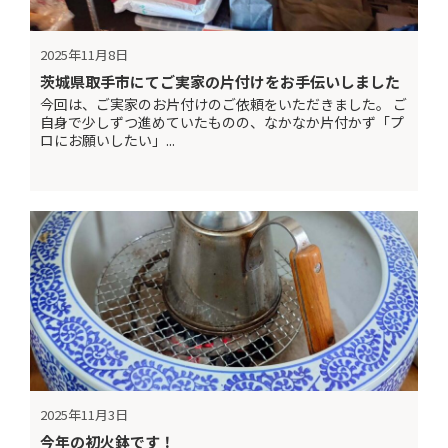
2025年11月8日
茨城県取手市にてご実家の片付けをお手伝いしました
今回は、ご実家のお片付けのご依頼をいただきました。 ご
自身で少しずつ進めていたものの、なかなか片付かず「プ
ロにお願いしたい」...
2025年11月3日
今年の初火鉢です！