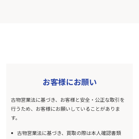
お客様にお願い
古物営業法に基づき、お客様と安全・公正な取引を
行うため、お客様にお願いしていることがありま
す。
古物営業法に基づき、買取の際は本人確認書類