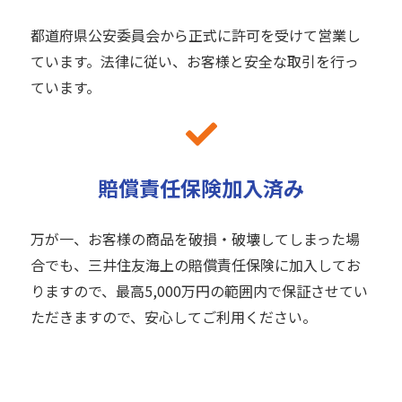
都道府県公安委員会から正式に許可を受けて営業し
ています。法律に従い、お客様と安全な取引を行っ
ています。
賠償責任保険加入済み
万が一、お客様の商品を破損・破壊してしまった場
合でも、三井住友海上の賠償責任保険に加入してお
りますので、最高5,000万円の範囲内で保証させてい
ただきますので、安心してご利用ください。