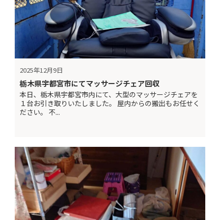
2025年12月9日
栃木県宇都宮市にてマッサージチェア回収
本日、栃木県宇都宮市内にて、大型のマッサージチェアを
１台お引き取りいたしました。 屋内からの搬出もお任せく
ださい。 不...