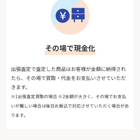
その場で現金化
出張査定で査定した商品はお客様が金額に納得され
たら、その場で買取・代金をお支払いさせていただ
きます。
※1出張査定買取の場合 ※2金額が大きく、その場でお支払
いが難しい場合は後日お振込で対応させていただく場合があ
ります。