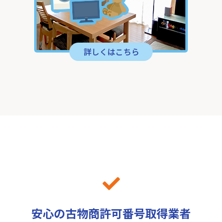
安心の古物商許可番号取得業者