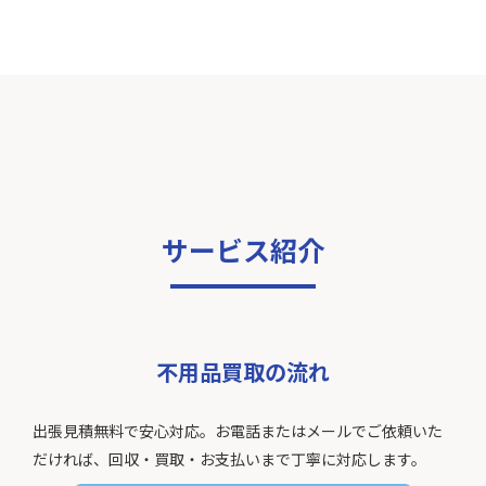
サービス紹介
不用品買取の流れ
出張見積無料で安心対応。お電話またはメールでご依頼いた
だければ、回収・買取・お支払いまで丁寧に対応します。