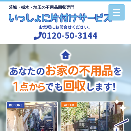
茨城・栃木・埼玉の不用品回収専門
お気軽にお問合せください。
0120-50-3144