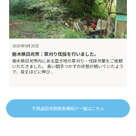
2025年9月25日
栃木県日光市：草刈り伐採を行いました。
栃木県日光市内にある空き地の草刈り・伐採作業をご依頼
いただきました。 長い間手つかずの状態が続いていたよう
で、背丈ほどに伸び...
不用品回収買取実績紹介一覧はこちら