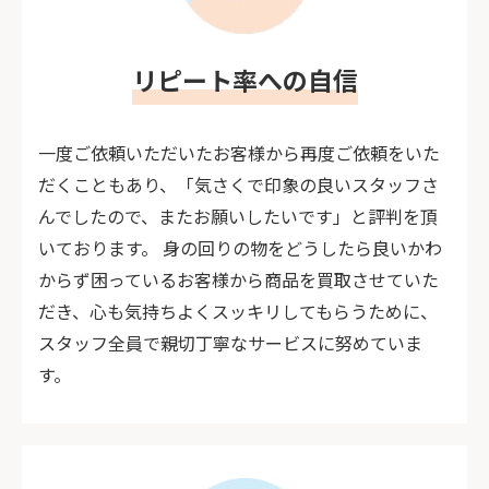
リピート率への自信
一度ご依頼いただいたお客様から再度ご依頼をいた
だくこともあり、「気さくで印象の良いスタッフさ
んでしたので、またお願いしたいです」と評判を頂
いております。 身の回りの物をどうしたら良いかわ
からず困っているお客様から商品を買取させていた
だき、心も気持ちよくスッキリしてもらうために、
スタッフ全員で親切丁寧なサービスに努めていま
す。