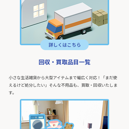
回収・買取品目一覧
小さな生活雑貨から大型アイテムまで幅広く対応！「まだ使
えるけど処分したい」そんな不用品も、買取・回収いたしま
す。