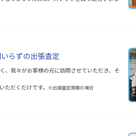
間いらずの出張査定
く、我々がお客様の元に訪問させていただき、そ
いただくだけです。
※出張査定買取の場合