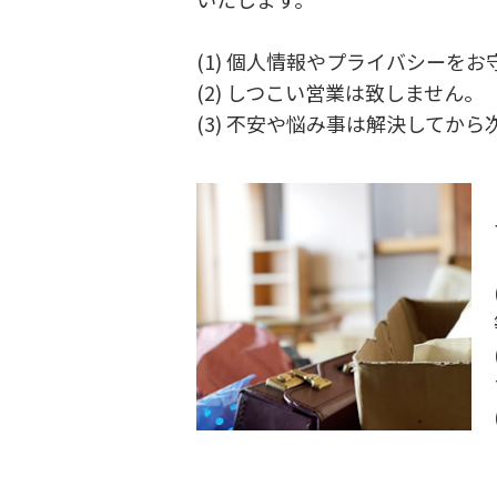
(1) 個人情報やプライバシーを
(2) しつこい営業は致しません。
(3) 不安や悩み事は解決してか