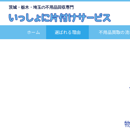
茨城・栃木・埼玉の不用品回収専門
ホーム
選ばれる理由
不用品買取の流