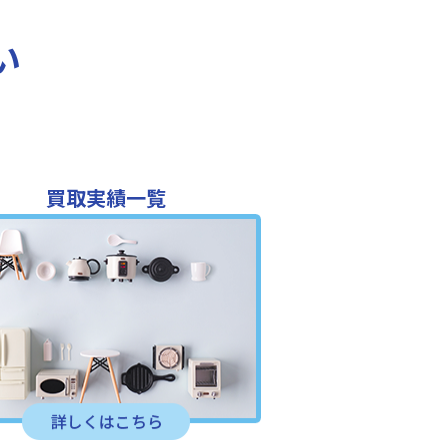
い
買取実績一覧