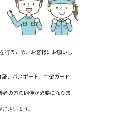
を行うため、お客様にお願いし
免許証、パスポート、在留カード
保護者の方の同伴が必要になりま
がございます。