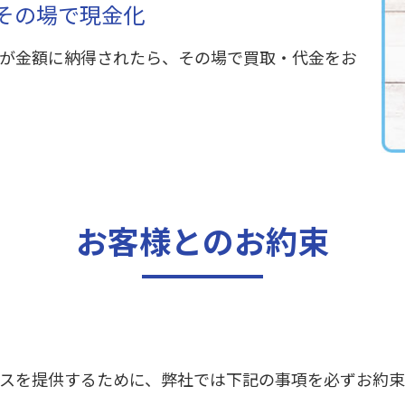
その場で現金化
が金額に納得されたら、その場で買取・代金をお
お客様とのお約束
スを提供するために、弊社では下記の事項を必ずお約束