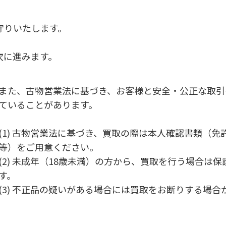
お守りいたします。
ら次に進みます。
また、古物営業法に基づき、お客様と安全・公正な取引
ていることがあります。
(1) 古物営業法に基づき、買取の際は本人確認書類（
等）をご用意ください。
(2) 未成年（18歳未満）の方から、買取を行う場合は
す。
(3) 不正品の疑いがある場合には買取をお断りする場合