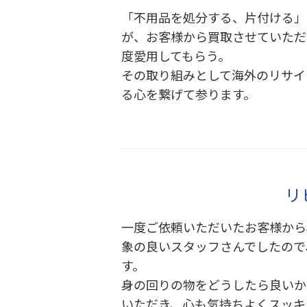
「不用品を処分する、片付ける」
が、お客様から買取させていただ
度愛用してもらう。
その取り組みとして海外のリサイ
る心を繋げて参ります。
リ
一度ご依頼いただいたお客様から
象の良いスタッフさんでしたので
す。
身の回りの物をどうしたら良いか
いただき、心も気持ちよくスッキ