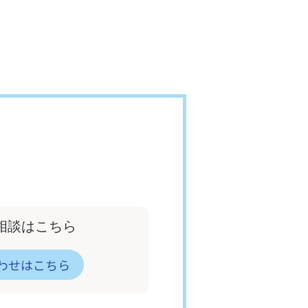
。
相談はこちら
わせはこちら