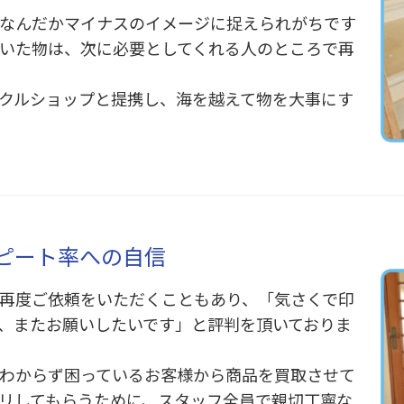
なんだかマイナスのイメージに捉えられがちです
いた物は、次に必要としてくれる人のところで再
クルショップと提携し、海を越えて物を大事にす
ピート率への自信
再度ご依頼をいただくこともあり、「気さくで印
、またお願いしたいです」と評判を頂いておりま
わからず困っているお客様から商品を買取させて
リしてもらうために、スタッフ全員で親切丁寧な