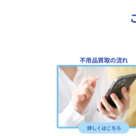
不用品買取の流れ