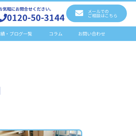
お気軽にお問合せください。
メールでの
0120-50-3144
ご相談はこちら
実績・ブログ一覧
コラム
お問い合わせ
由