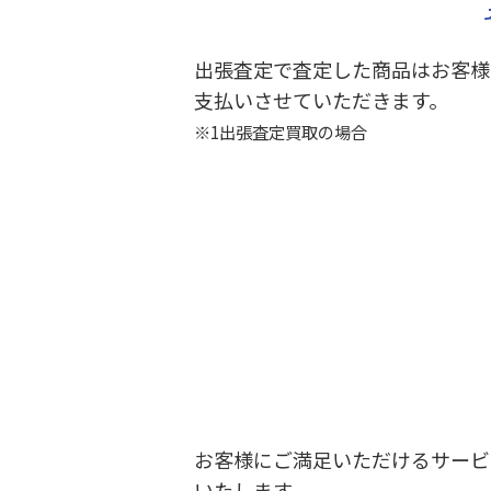
出張査定で査定した商品はお客様
支払いさせていただきます。
※1出張査定買取の場合
お客様にご満足いただけるサービ
いたします。