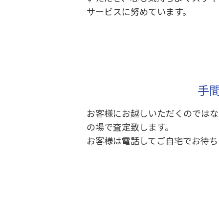
サービスに努めています。
手
お客様にお越しいただくのではな
の場で査定致します。
お客様は電話してご自宅でお待ち