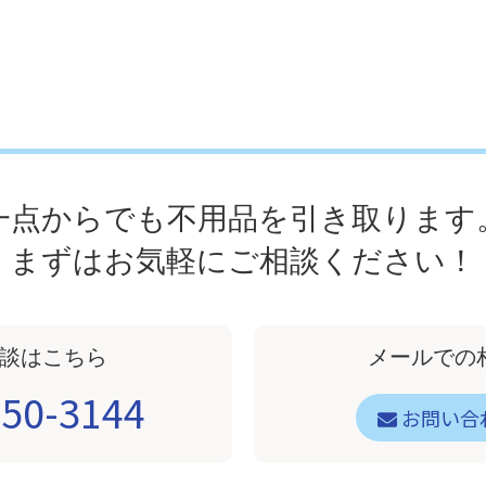
一点からでも不用品を引き取ります
まずはお気軽にご相談ください！
談はこちら
メールでの
50-3144
お問い合