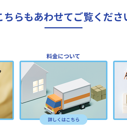
こちらもあわせてご覧くださ
料金について