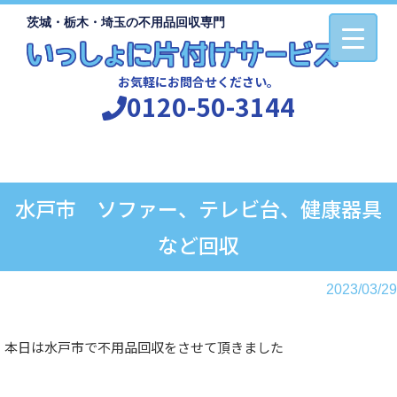
茨城・栃木・埼玉の不用品回収専門
お気軽にお問合せください。
0120-50-3144
水戸市 ソファー、テレビ台、健康器具
など回収
2023/03/29
本日は水戸市で不用品回収をさせて頂きました