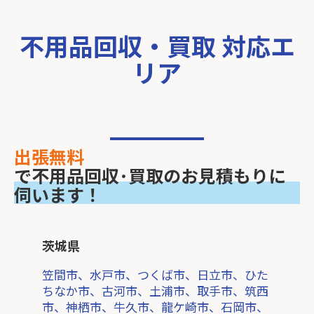
不用品回収・買取 対応エ
リア
出張無料
で不用品回収･買取のお見積もりに
伺います！
茨城県
笠間市、水戸市、つくば市、日立市、ひた
ちなか市、古河市、土浦市、取手市、筑西
市、神栖市、牛久市、龍ケ崎市、石岡市、