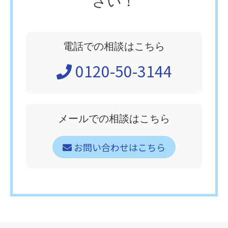
さい！
電話での相談はこちら
0120-50-3144
メールでの相談はこちら
お問い合わせはこちら