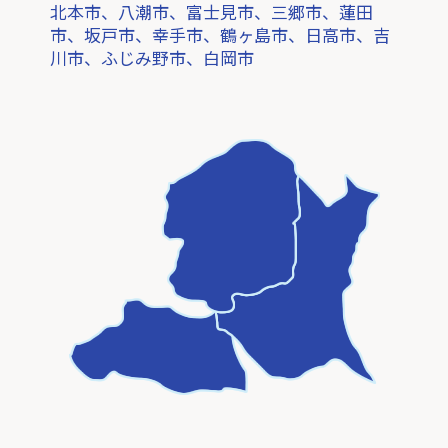
北本市、八潮市、富士見市、三郷市、蓮田
市、坂戸市、幸手市、鶴ヶ島市、日高市、吉
川市、ふじみ野市、白岡市