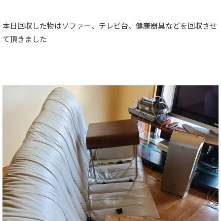
本日回収した物はソファー、テレビ台、健康器具などを回収させ
て頂きました