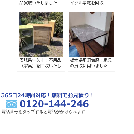
品買取いたしました
イクル家電を回収
茨城県牛久市：不用品
栃木県那須塩原：家具
（家具）を回収いたし
の買取に伺いました
ました
電話番号をタップすると電話がかけられます