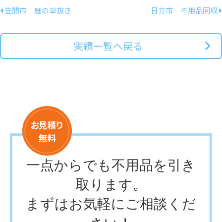
笠間市 庭の草抜き
日立市 不用品回収
実績一覧へ戻る
一点からでも不用品を引き
取ります。
まずはお気軽にご相談くだ