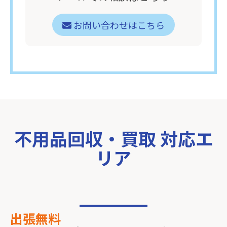
お問い合わせはこちら
不用品回収・買取 対応エ
リア
出張無料