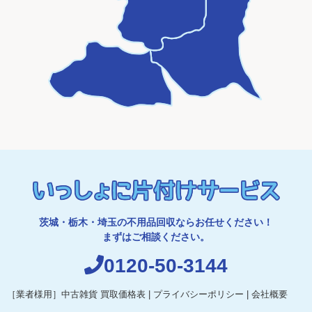
茨城・栃木・埼玉の不用品回収ならお任せください！
まずはご相談ください。
0120-50-3144
［業者様用］中古雑貨 買取価格表
|
プライバシーポリシー
|
会社概要