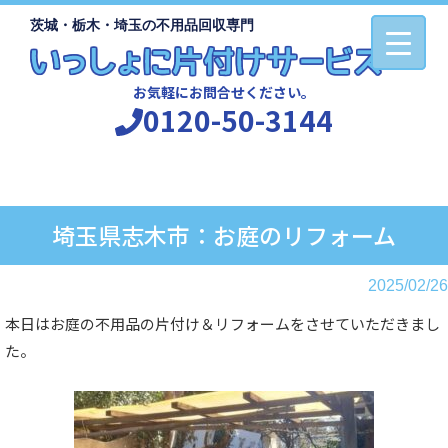
茨城・栃木・埼玉の不用品回収専門
お気軽にお問合せください。
0120-50-3144
埼玉県志木市：お庭のリフォーム
2025/02/26
本日はお庭の不用品の片付け＆リフォームをさせていただきまし
た。