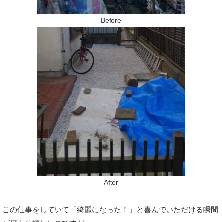
Before
After
この仕事をしていて「綺麗になった！」と喜んでいただける瞬間