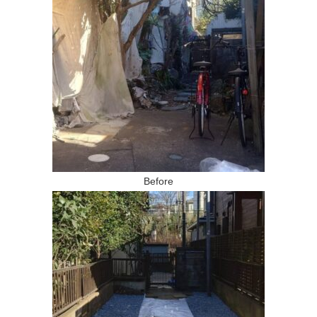
Before