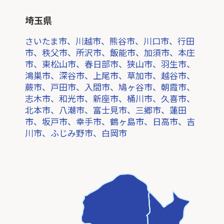
埼玉県
さいたま市、川越市、熊谷市、川口市、行田
市、秩父市、所沢市、飯能市、加須市、本庄
市、東松山市、春日部市、狭山市、羽生市、
鴻巣市、深谷市、上尾市、草加市、越谷市、
蕨市、戸田市、入間市、鳩ヶ谷市、朝霞市、
志木市、和光市、新座市、桶川市、久喜市、
北本市、八潮市、富士見市、三郷市、蓮田
市、坂戸市、幸手市、鶴ヶ島市、日高市、吉
川市、ふじみ野市、白岡市