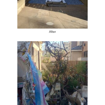
After