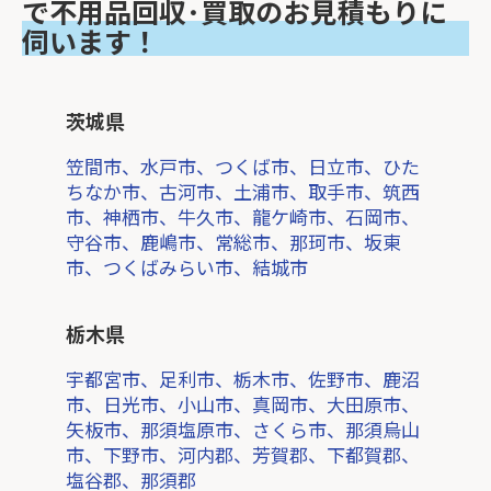
で不用品回収･買取のお見積もりに
伺います！
茨城県
笠間市、水戸市、つくば市、日立市、ひた
ちなか市、古河市、土浦市、取手市、筑西
市、神栖市、牛久市、龍ケ崎市、石岡市、
守谷市、鹿嶋市、常総市、那珂市、坂東
市、つくばみらい市、結城市
栃木県
宇都宮市、足利市、栃木市、佐野市、鹿沼
市、日光市、小山市、真岡市、大田原市、
矢板市、那須塩原市、さくら市、那須烏山
市、下野市、河内郡、芳賀郡、下都賀郡、
塩谷郡、那須郡