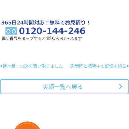
電話番号をタップすると電話がかけられます
栃木県：火鉢を買い取りました
忠魂碑と戦時中の記憶を語る
実績一覧へ戻る