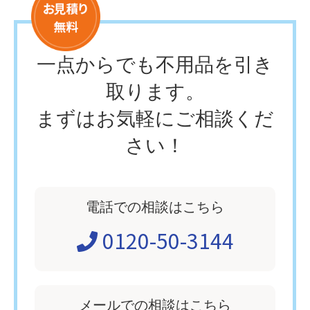
一点からでも不用品を引き
取ります。
まずはお気軽にご相談くだ
さい！
電話での相談はこちら
0120-50-3144
メールでの相談はこちら