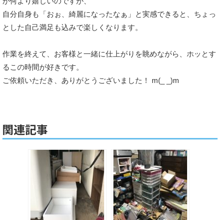
が何より嬉しいのですが、
自分自身も「おぉ、綺麗になったなぁ」と実感できると、ちょっ
とした自己満足も込みで楽しくなります。
作業を終えて、お客様と一緒に仕上がりを眺めながら、ホッとす
るこの時間が好きです。
ご依頼いただき、ありがとうございました！ m(_ _)m
関連記事