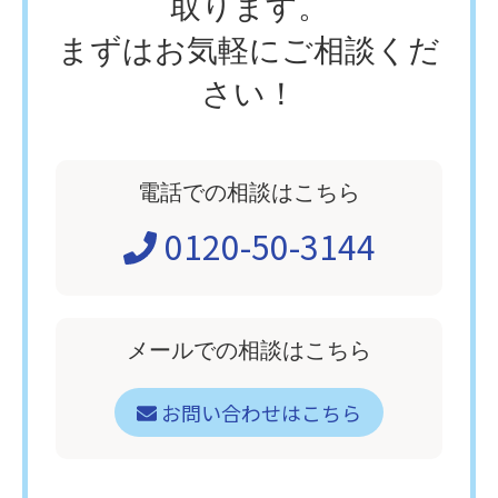
取ります。
まずはお気軽にご相談くだ
さい！
電話での相談はこちら
0120-50-3144
メールでの相談はこちら
お問い合わせはこちら