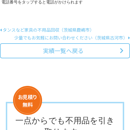
電話番号をタップすると電話がかけられます
タンスなど家具の不用品回収（茨城県鹿嶋市）
少量でもお気軽にお問い合わせください（茨城県古河市）
実績一覧へ戻る
一点からでも不用品を引き