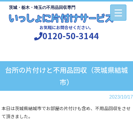
茨城・栃木・埼玉の不用品回収専門
お気軽にお問合せください。
0120-50-3144
台所の片付けと不用品回収（茨城県結城
市）
2023/10/17
本日は茨城県結城市でお部屋の片付けも含め、不用品回収をさせ
て頂きました。