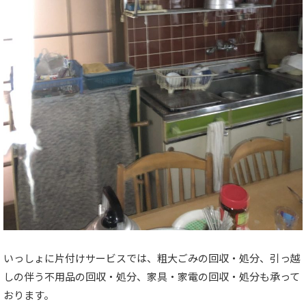
いっしょに片付けサービスでは、粗大ごみの回収・処分、引っ越
しの伴う不用品の回収・処分、家具・家電の回収・処分も承って
おります。