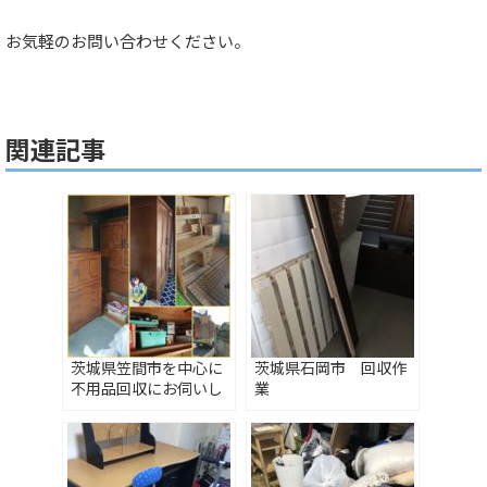
お気軽のお問い合わせください。
関連記事
茨城県笠間市を中心に
茨城県石岡市 回収作
不用品回収にお伺いし
業
ます♪