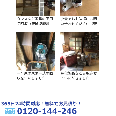
タンスなど家具の不用
少量でもお気軽にお問
品回収（茨城県鹿嶋
い合わせください（茨
市）
城県古河市）
一軒家の家財一式の回
電化製品など買取させ
収をいたしました
ていただきました