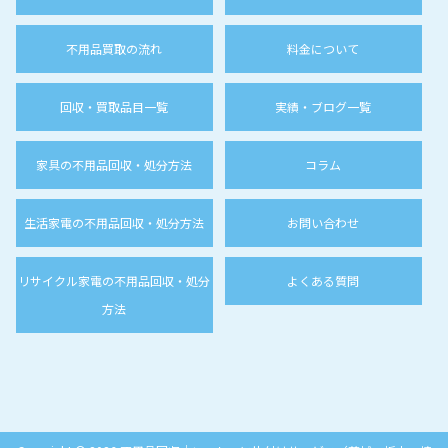
不用品買取の流れ
料金について
回収・買取品目一覧
実績・ブログ一覧
家具の不用品回収・処分方法
コラム
生活家電の不用品回収・処分方法
お問い合わせ
リサイクル家電の不用品回収・処分
よくある質問
方法