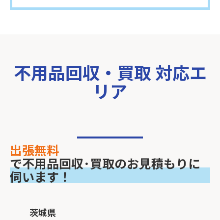
不用品回収・買取 対応エ
リア
出張無料
で不用品回収･買取のお見積もりに
伺います！
茨城県