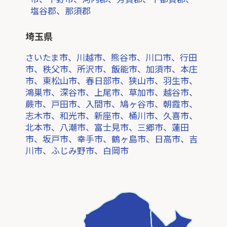
塩谷郡、那須郡
埼玉県
さいたま市、川越市、熊谷市、川口市、行田
市、秩父市、所沢市、飯能市、加須市、本庄
市、東松山市、春日部市、狭山市、羽生市、
鴻巣市、深谷市、上尾市、草加市、越谷市、
蕨市、戸田市、入間市、鳩ヶ谷市、朝霞市、
志木市、和光市、新座市、桶川市、久喜市、
北本市、八潮市、富士見市、三郷市、蓮田
市、坂戸市、幸手市、鶴ヶ島市、日高市、吉
川市、ふじみ野市、白岡市