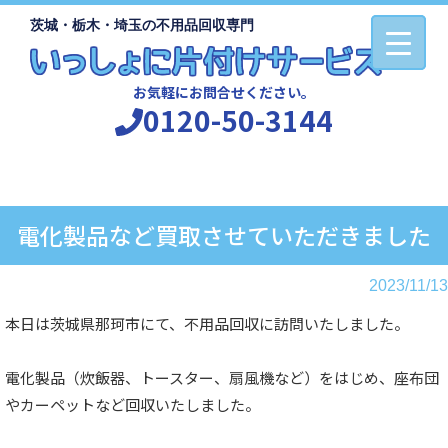
茨城・栃木・埼玉の不用品回収専門
お気軽にお問合せください。
0120-50-3144
電化製品など買取させていただきました
2023/11/13
本日は茨城県那珂市にて、不用品回収に訪問いたしました。
電化製品（炊飯器、トースター、扇風機など）をはじめ、座布団
やカーペットなど回収いたしました。