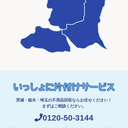
茨城・栃木・埼玉の不用品回収ならお任せください！
まずはご相談ください。
0120-50-3144