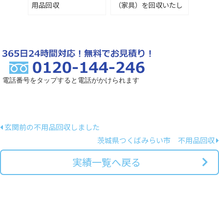
用品回収
（家具）を回収いたし
ました
電話番号をタップすると電話がかけられます
玄関前の不用品回収しました
茨城県つくばみらい市 不用品回収
実績一覧へ戻る