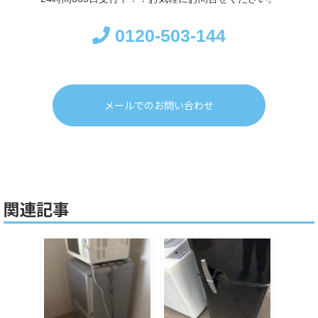
0120-503-144
メールでのお問い合わせ
関連記事