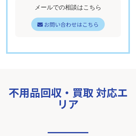
メールでの相談はこちら
お問い合わせはこちら
不用品回収・買取 対応エ
リア