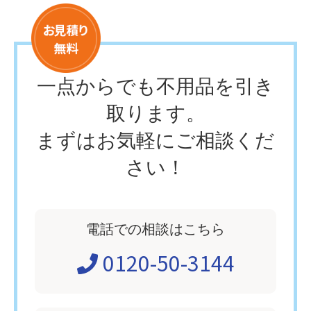
一点からでも不用品を引き
取ります。
まずはお気軽にご相談くだ
さい！
電話での相談はこちら
0120-50-3144