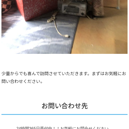
少量からでも喜んで訪問させていただきます。まずはお気軽にお
問い合わせください。
お問い合わせ先
24時間365日受付中！！お気軽にお問合せください。