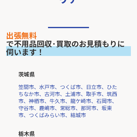
出張無料
で不用品回収･買取のお見積もりに
伺います！
茨城県
笠間市、水戸市、つくば市、日立市、ひた
ちなか市、古河市、土浦市、取手市、筑西
市、神栖市、牛久市、龍ケ崎市、石岡市、
守谷市、鹿嶋市、常総市、那珂市、坂東
市、つくばみらい市、結城市
栃木県