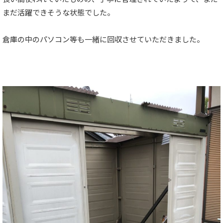
まだ活躍できそうな状態でした。
倉庫の中のパソコン等も一緒に回収させていただきました。