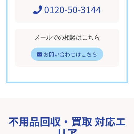
0120-50-3144
メールでの相談はこちら
お問い合わせはこちら
不用品回収・買取 対応エ
リア