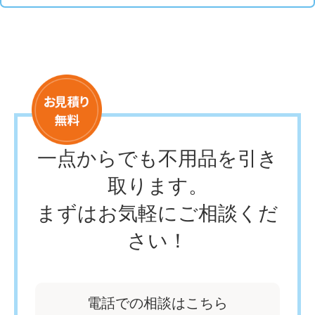
一点からでも不用品を引き
取ります。
まずはお気軽にご相談くだ
さい！
電話での相談はこちら