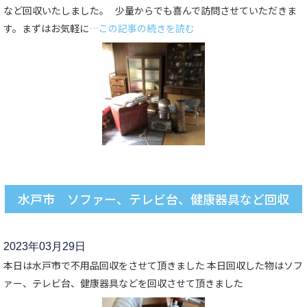
など回収いたしました。 少量からでも喜んで訪問させていただきま
す。まずはお気軽に
…この記事の続きを読む
水戸市 ソファー、テレビ台、健康器具など回収
2023年03月29日
本日は水戸市で不用品回収をさせて頂きました 本日回収した物はソフ
ァー、テレビ台、健康器具などを回収させて頂きました