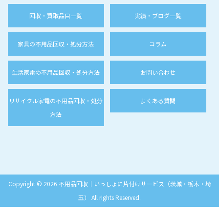
回収・買取品目一覧
実績・ブログ一覧
家具の不用品回収・処分方法
コラム
生活家電の不用品回収・処分方法
お問い合わせ
リサイクル家電の不用品回収・処分
よくある質問
方法
Copyright © 2026 不用品回収｜いっしょに片付けサービス（茨城・栃木・埼
玉） All rights Reserved.