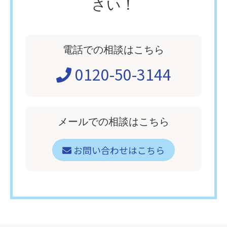
さい！
電話での相談はこちら
0120-50-3144
メールでの相談はこちら
お問い合わせはこちら