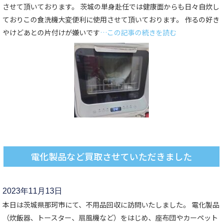
させて頂いております。 茨城の単身赴任では健康面からも日々自炊し
ておりこの食洗機大変便利に使用させて頂いております。 作るの好き
やけどあとの片付けが嫌いです
…この記事の続きを読む
電化製品など買取させていただきました
2023年11月13日
本日は茨城県那珂市にて、不用品回収に訪問いたしました。 電化製品
（炊飯器、トースター、扇風機など）をはじめ、座布団やカーペット