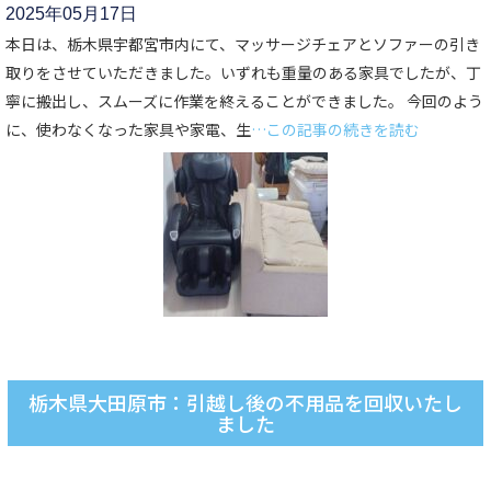
2025年05月17日
本日は、栃木県宇都宮市内にて、マッサージチェアとソファーの引き
取りをさせていただきました。いずれも重量のある家具でしたが、丁
寧に搬出し、スムーズに作業を終えることができました。 今回のよう
に、使わなくなった家具や家電、生
…この記事の続きを読む
栃木県大田原市：引越し後の不用品を回収いたし
ました