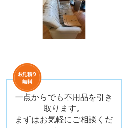
一点からでも不用品を引き
取ります。
まずはお気軽にご相談くだ