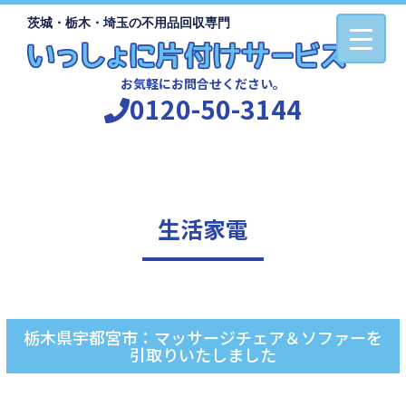
茨城・栃木・埼玉の不用品回収専門
お気軽にお問合せください。
0120-50-3144
生活家電
栃木県宇都宮市：マッサージチェア＆ソファーを
引取りいたしました