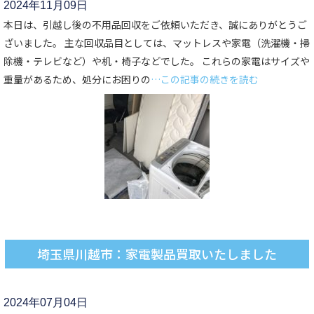
2024年11月09日
本日は、引越し後の不用品回収をご依頼いただき、誠にありがとうご
ざいました。 主な回収品目としては、マットレスや家電（洗濯機・掃
除機・テレビなど）や机・椅子などでした。 これらの家電はサイズや
重量があるため、処分にお困りの
…この記事の続きを読む
埼玉県川越市：家電製品買取いたしました
2024年07月04日